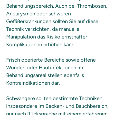
Behandlungsbereich. Auch bei Thrombosen, 
Aneurysmen oder schweren 
Gefäßerkrankungen sollten Sie auf diese 
Technik verzichten, da manuelle 
Manipulation das Risiko ernsthafter 
Komplikationen erhöhen kann.

Frisch operierte Bereiche sowie offene 
Wunden oder Hautinfektionen im 
Behandlungsareal stellen ebenfalls 
Kontraindikationen dar.

Schwangere sollten bestimmte Techniken, 
insbesondere im Becken- und Bauchbereich, 
nur nach Rücksprache mit einem erfahrenen 