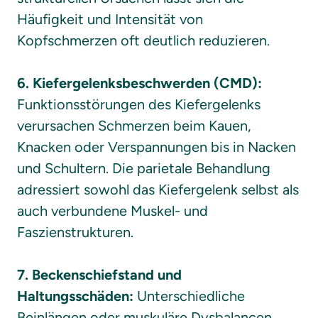
Häufigkeit und Intensität von 
Kopfschmerzen oft deutlich reduzieren.

6. Kiefergelenksbeschwerden (CMD): 
Funktionsstörungen des Kiefergelenks 
verursachen Schmerzen beim Kauen, 
Knacken oder Verspannungen bis in Nacken 
und Schultern. Die parietale Behandlung 
adressiert sowohl das Kiefergelenk selbst als 
auch verbundene Muskel- und 
Faszienstrukturen.

7. Beckenschiefstand und 
Haltungsschäden:
 Unterschiedliche 
Beinlängen oder muskuläre Dysbalancen 