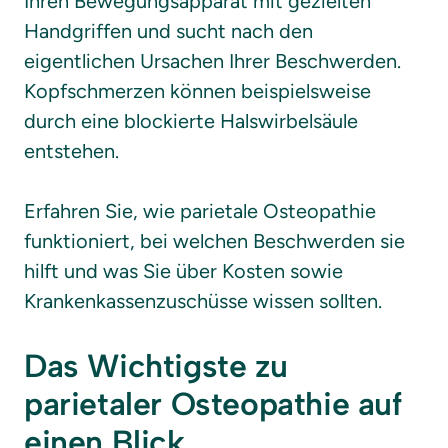
Ihren Bewegungsapparat mit gezielten 
Handgriffen und sucht nach den 
eigentlichen Ursachen Ihrer Beschwerden. 
Kopfschmerzen können beispielsweise 
durch eine blockierte Halswirbelsäule 
entstehen.

Erfahren Sie, wie parietale Osteopathie 
funktioniert, bei welchen Beschwerden sie 
hilft und was Sie über Kosten sowie 
Krankenkassenzuschüsse wissen sollten.
Das Wichtigste zu 
parietaler Osteopathie auf 
einen Blick