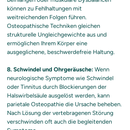
können zu Fehlhaltungen mit 
weitreichenden Folgen führen. 
Osteopathische Techniken gleichen 
strukturelle Ungleichgewichte aus und 
ermöglichen Ihrem Körper eine 
ausgeglichene, beschwerdefreie Haltung.

8. Schwindel und Ohrgeräusche:
 Wenn 
neurologische Symptome wie Schwindel 
oder Tinnitus durch Blockierungen der 
Halswirbelsäule ausgelöst werden, kann 
parietale Osteopathie die Ursache beheben. 
Nach Lösung der vertebragenen Störung 
verschwinden oft auch die begleitenden 