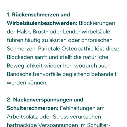
1. 
Rückenschmerzen
 und 
Wirbelsäulenbeschwerden:
 Blockierungen 
der Hals-, Brust- oder Lendenwirbelsäule 
führen häufig zu akuten oder chronischen 
Schmerzen. Parietale Osteopathie löst diese 
Blockaden sanft und stellt die natürliche 
Beweglichkeit wieder her, wodurch auch 
Bandscheibenvorfälle begleitend behandelt 
werden können.

2. Nackenverspannungen und 
Schulterschmerzen:
 Fehlhaltungen am 
Arbeitsplatz oder Stress verursachen 
hartnäckige Verspannungen im Schulter-