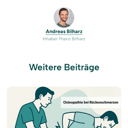
Andreas 
Bilharz
Inhaber Praxis Bilharz
Weitere Beiträge