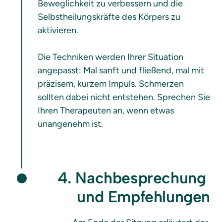
Beweglichkeit zu verbessern und die 
Selbstheilungskräfte des Körpers zu 
aktivieren.

Die Techniken werden Ihrer Situation 
angepasst: Mal sanft und fließend, mal mit 
präzisem, kurzem Impuls. Schmerzen 
sollten dabei nicht entstehen. Sprechen Sie 
Ihren Therapeuten an, wenn etwas 
unangenehm ist.
4. Nachbesprechung 
und Empfehlungen