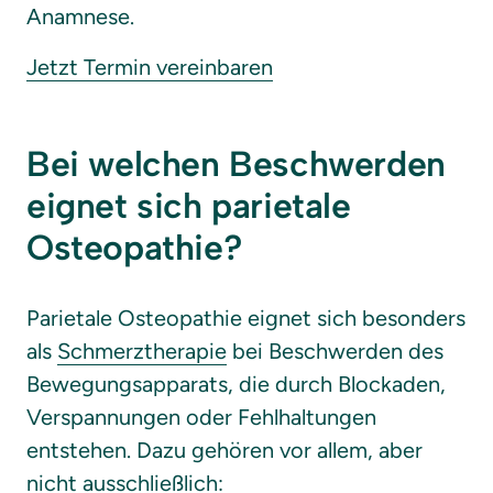
Anamnese.
Jetzt 
Termin 
vereinbaren
Bei welchen Beschwerden 
eignet sich parietale 
Osteopathie?
Parietale Osteopathie eignet sich besonders 
als 
Schmerztherapie
 bei Beschwerden des 
Bewegungsapparats, die durch Blockaden, 
Verspannungen oder Fehlhaltungen 
entstehen. Dazu gehören vor allem, aber 
nicht ausschließlich:
