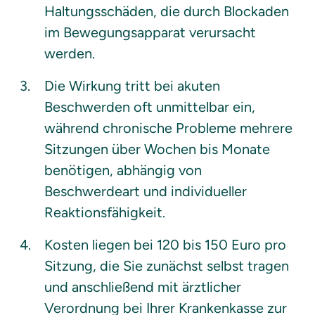
Haltungsschäden, die durch Blockaden 
im Bewegungsapparat verursacht 
werden.
Die Wirkung tritt bei akuten 
Beschwerden oft unmittelbar ein, 
während chronische Probleme mehrere 
Sitzungen über Wochen bis Monate 
benötigen, abhängig von 
Beschwerdeart und individueller 
Reaktionsfähigkeit.
Kosten liegen bei 120 bis 150 Euro pro 
Sitzung, die Sie zunächst selbst tragen 
und anschließend mit ärztlicher 
Verordnung bei Ihrer Krankenkasse zur 