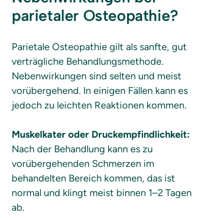
parietaler Osteopathie?
Parietale Osteopathie gilt als sanfte, gut 
verträgliche Behandlungsmethode. 
Nebenwirkungen sind selten und meist 
vorübergehend. In einigen Fällen kann es 
jedoch zu leichten Reaktionen kommen.

Muskelkater oder Druckempfindlichkeit:
Nach der Behandlung kann es zu 
vorübergehenden Schmerzen im 
behandelten Bereich kommen, das ist 
normal und klingt meist binnen 1–2 Tagen 
ab.
