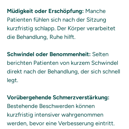
Müdigkeit oder Erschöpfung:
 Manche 
Patienten fühlen sich nach der Sitzung 
kurzfristig schlapp. Der Körper verarbeitet 
die Behandlung, Ruhe hilft.

Schwindel oder Benommenheit: 
Selten 
berichten Patienten von kurzem Schwindel 
direkt nach der Behandlung, der sich schnell 
legt.

Vorübergehende Schmerzverstärkung:
Bestehende Beschwerden können 
kurzfristig intensiver wahrgenommen 
werden, bevor eine Verbesserung eintritt.
