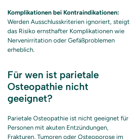
Komplikationen bei Kontraindikationen:
Werden Ausschlusskriterien ignoriert, steigt 
das Risiko ernsthafter Komplikationen wie 
Nervenirritation oder Gefäßproblemen 
erheblich.
Für wen ist parietale 
Osteopathie nicht 
geeignet?
Parietale Osteopathie ist nicht geeignet für 
Personen mit akuten Entzündungen, 
Frakturen, Tumoren oder Osteoporose im 