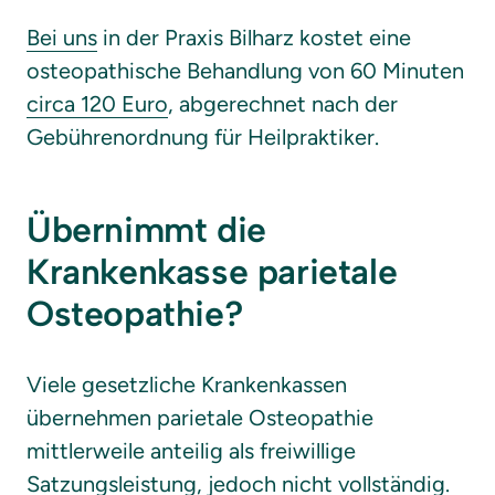
Bei 
uns
 in der Praxis Bilharz kostet eine 
osteopathische Behandlung von 60 Minuten 
circa 
120 
Euro
, abgerechnet nach der 
Gebührenordnung für Heilpraktiker.
Übernimmt die 
Krankenkasse parietale 
Osteopathie?
Viele gesetzliche Krankenkassen 
übernehmen parietale Osteopathie 
mittlerweile anteilig als freiwillige 
Satzungsleistung, jedoch nicht vollständig. 