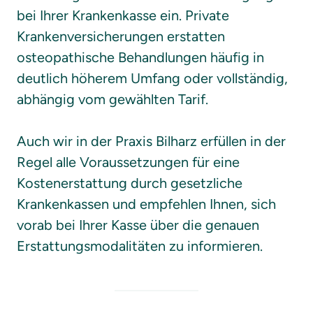
bei Ihrer Krankenkasse ein. Private 
Krankenversicherungen erstatten 
osteopathische Behandlungen häufig in 
deutlich höherem Umfang oder vollständig, 
abhängig vom gewählten Tarif.

Auch wir in der Praxis Bilharz erfüllen in der 
Regel alle Voraussetzungen für eine 
Kostenerstattung durch gesetzliche 
Krankenkassen und empfehlen Ihnen, sich 
vorab bei Ihrer Kasse über die genauen 
Erstattungsmodalitäten zu informieren.