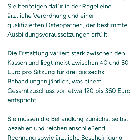
Sie benötigen dafür in der Regel eine 
ärztliche Verordnung und einen 
qualifizierten Osteopathen, der bestimmte 
Ausbildungsvoraussetzungen erfüllt.

Die Erstattung variiert stark zwischen den 
Kassen und liegt meist zwischen 40 und 60 
Euro pro Sitzung für drei bis sechs 
Behandlungen jährlich, was einem 
Gesamtzuschuss von etwa 120 bis 360 Euro 
entspricht.

Sie müssen die Behandlung zunächst selbst 
bezahlen und reichen anschließend 
Rechnung sowie ärztliche Bescheinigung 