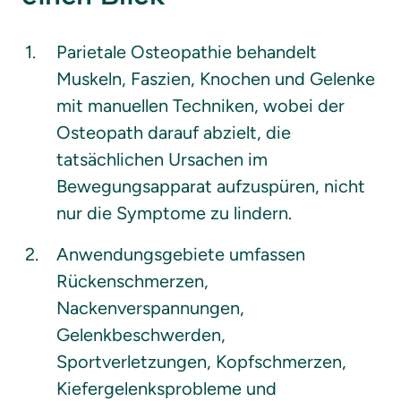
Parietale Osteopathie behandelt 
Muskeln, Faszien, Knochen und Gelenke 
mit manuellen Techniken, wobei der 
Osteopath darauf abzielt, die 
tatsächlichen Ursachen im 
Bewegungsapparat aufzuspüren, nicht 
nur die Symptome zu lindern.
Anwendungsgebiete umfassen 
Rückenschmerzen, 
Nackenverspannungen, 
Gelenkbeschwerden, 
Sportverletzungen, Kopfschmerzen, 
Kiefergelenksprobleme und 