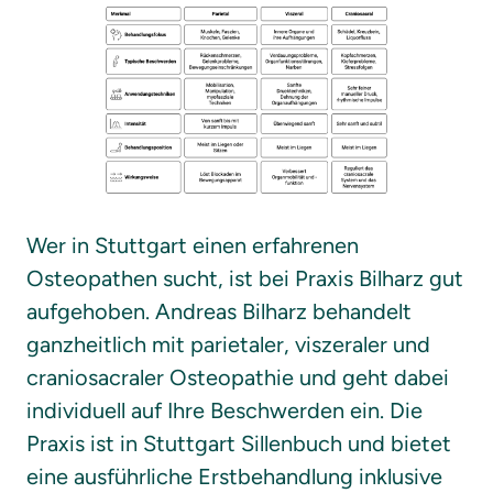
Wer in Stuttgart einen erfahrenen 
Osteopathen sucht, ist bei Praxis Bilharz gut 
aufgehoben. Andreas Bilharz behandelt 
ganzheitlich mit parietaler, viszeraler und 
craniosacraler Osteopathie und geht dabei 
individuell auf Ihre Beschwerden ein. Die 
Praxis ist in Stuttgart Sillenbuch und bietet 
eine ausführliche Erstbehandlung inklusive 