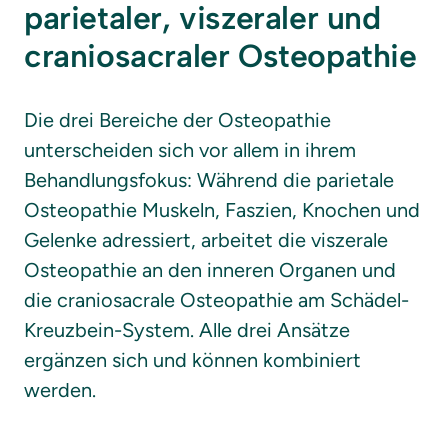
parietaler, viszeraler und 
craniosacraler Osteopathie
Die drei Bereiche der Osteopathie 
unterscheiden sich vor allem in ihrem 
Behandlungsfokus: Während die parietale 
Osteopathie Muskeln, Faszien, Knochen und 
Gelenke adressiert, arbeitet die viszerale 
Osteopathie an den inneren Organen und 
die craniosacrale Osteopathie am Schädel-
Kreuzbein-System. Alle drei Ansätze 
ergänzen sich und können kombiniert 
werden.