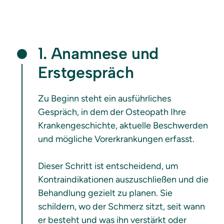
1. Anamnese und 
Erstgespräch
Zu Beginn steht ein ausführliches 
Gespräch, in dem der Osteopath Ihre 
Krankengeschichte, aktuelle Beschwerden 
und mögliche Vorerkrankungen erfasst. 

Dieser Schritt ist entscheidend, um 
Kontraindikationen auszuschließen und die 
Behandlung gezielt zu planen. Sie 
schildern, wo der Schmerz sitzt, seit wann 
er besteht und was ihn verstärkt oder 