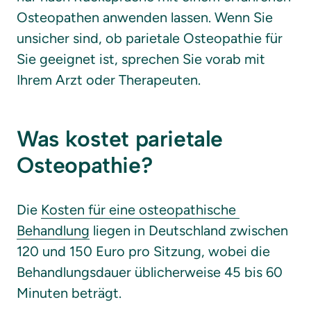
Osteopathen anwenden lassen. Wenn Sie 
unsicher sind, ob parietale Osteopathie für 
Sie geeignet ist, sprechen Sie vorab mit 
Ihrem Arzt oder Therapeuten.
Was kostet parietale 
Osteopathie?
Die 
Kosten 
für 
eine 
osteopathische 
Behandlung
 liegen in Deutschland zwischen 
120 und 150 Euro pro Sitzung, wobei die 
Behandlungsdauer üblicherweise 45 bis 60 
Minuten beträgt.
