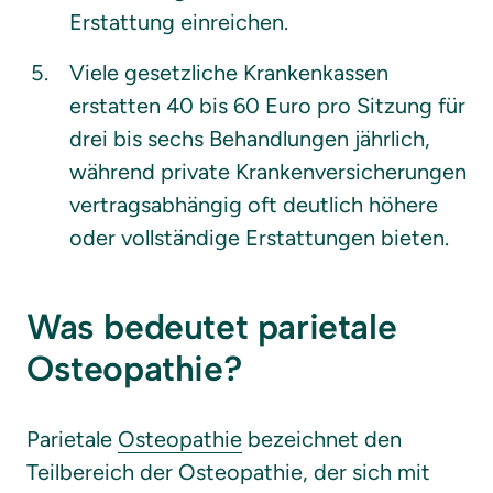
Erstattung einreichen.
Viele gesetzliche Krankenkassen 
erstatten 40 bis 60 Euro pro Sitzung für 
drei bis sechs Behandlungen jährlich, 
während private Krankenversicherungen 
vertragsabhängig oft deutlich höhere 
oder vollständige Erstattungen bieten.
Was bedeutet parietale 
Osteopathie?
Parietale 
Osteopathie
 bezeichnet den 
Teilbereich der Osteopathie, der sich mit 