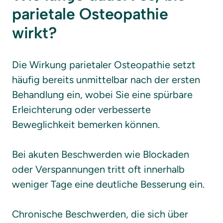
parietale Osteopathie 
wirkt?
Die Wirkung parietaler Osteopathie setzt 
häufig bereits unmittelbar nach der ersten 
Behandlung ein, wobei Sie eine spürbare 
Erleichterung oder verbesserte 
Beweglichkeit bemerken können.

Bei akuten Beschwerden wie Blockaden 
oder Verspannungen tritt oft innerhalb 
weniger Tage eine deutliche Besserung ein.

Chronische Beschwerden, die sich über 