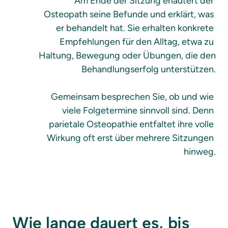
Am Ende der Sitzung erläutert der 
Osteopath seine Befunde und erklärt, was 
er behandelt hat. Sie erhalten konkrete 
Empfehlungen für den Alltag, etwa zu 
Haltung, Bewegung oder Übungen, die den 
Behandlungserfolg unterstützen.

Gemeinsam besprechen Sie, ob und wie 
viele Folgetermine sinnvoll sind. Denn 
parietale Osteopathie entfaltet ihre volle 
Wirkung oft erst über mehrere Sitzungen 
hinweg.
Wie lange dauert es, bis 