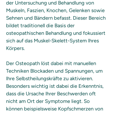
der Untersuchung und Behandlung von 
Muskeln, Faszien, Knochen, Gelenken sowie 
Sehnen und Bändern befasst. Dieser Bereich 
bildet traditionell die Basis der 
osteopathischen Behandlung und fokussiert 
sich auf das Muskel-Skelett-System Ihres 
Körpers.

Der Osteopath löst dabei mit manuellen 
Techniken Blockaden und Spannungen, um 
Ihre Selbstheilungskräfte zu aktivieren. 
Besonders wichtig ist dabei die Erkenntnis, 
dass die Ursache Ihrer Beschwerden oft 
nicht am Ort der Symptome liegt. So 
können beispielsweise Kopfschmerzen von 