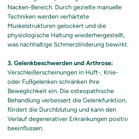
Nacken-Bereich. Durch gezielte manuelle 
Techniken werden verhärtete 
Muskelstrukturen gelockert und die 
physiologische Haltung wiederhergestellt, 
was nachhaltige Schmerzlinderung bewirkt.

3. Gelenkbeschwerden und Arthrose:
Verschleißerscheinungen in Hüft-, Knie- 
oder Fußgelenken schränken Ihre 
Beweglichkeit ein. Die osteopathische 
Behandlung verbessert die Gelenkfunktion, 
fördert die Durchblutung und kann den 
Verlauf degenerativer Erkrankungen positiv 
beeinflussen.
