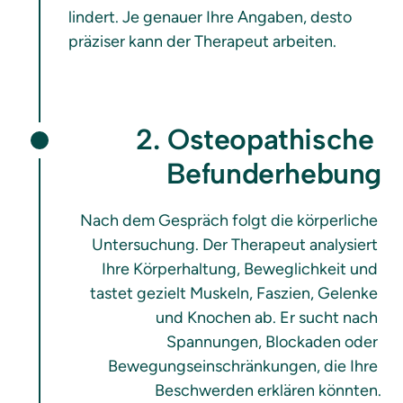
lindert. Je genauer Ihre Angaben, desto 
präziser kann der Therapeut arbeiten.
2. Osteopathische 
Befunderhebung
Nach dem Gespräch folgt die körperliche 
Untersuchung. Der Therapeut analysiert 
Ihre Körperhaltung, Beweglichkeit und 
tastet gezielt Muskeln, Faszien, Gelenke 
und Knochen ab. Er sucht nach 
Spannungen, Blockaden oder 
Bewegungseinschränkungen, die Ihre 
Beschwerden erklären könnten.
