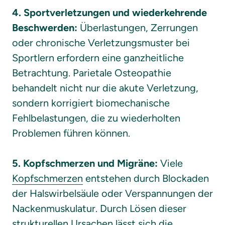
4. Sportverletzungen und wiederkehrende 
Beschwerden:
 Überlastungen, Zerrungen 
oder chronische Verletzungsmuster bei 
Sportlern erfordern eine ganzheitliche 
Betrachtung. Parietale Osteopathie 
behandelt nicht nur die akute Verletzung, 
sondern korrigiert biomechanische 
Fehlbelastungen, die zu wiederholten 
Problemen führen können.

5. Kopfschmerzen und Migräne:
 Viele 
Kopfschmerzen
 entstehen durch Blockaden 
der Halswirbelsäule oder Verspannungen der 
Nackenmuskulatur. Durch Lösen dieser 
strukturellen Ursachen lässt sich die 