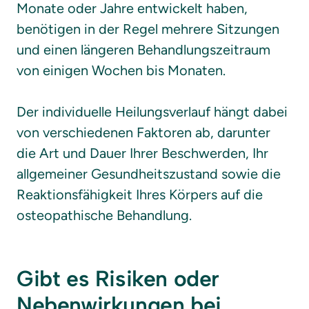
Monate oder Jahre entwickelt haben, 
benötigen in der Regel mehrere Sitzungen 
und einen längeren Behandlungszeitraum 
von einigen Wochen bis Monaten.

Der individuelle Heilungsverlauf hängt dabei 
von verschiedenen Faktoren ab, darunter 
die Art und Dauer Ihrer Beschwerden, Ihr 
allgemeiner Gesundheitszustand sowie die 
Reaktionsfähigkeit Ihres Körpers auf die 
osteopathische Behandlung.
Gibt es Risiken oder 
Nebenwirkungen bei 