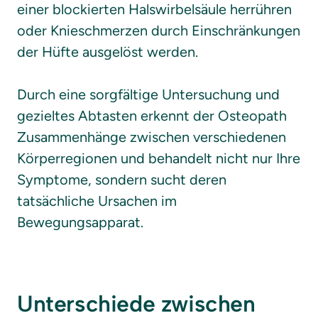
einer blockierten Halswirbelsäule herrühren 
oder Knieschmerzen durch Einschränkungen 
der Hüfte ausgelöst werden.

Durch eine sorgfältige Untersuchung und 
gezieltes Abtasten erkennt der Osteopath 
Zusammenhänge zwischen verschiedenen 
Körperregionen und behandelt nicht nur Ihre 
Symptome, sondern sucht deren 
tatsächliche Ursachen im 
Bewegungsapparat. 
Unterschiede zwischen 