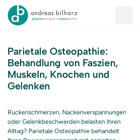
Parietale Osteopathie: 
Behandlung von Faszien, 
Muskeln, Knochen und 
Gelenken
Rückenschmerzen, Nackenverspannungen 
oder Gelenkbeschwerden belasten Ihren 
Alltag? Parietale Osteopathie behandelt 