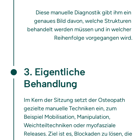
Diese manuelle Diagnostik gibt ihm ein 
genaues Bild davon, welche Strukturen 
behandelt werden müssen und in welcher 
3. Eigentliche 
Behandlung
Im Kern der Sitzung setzt der Osteopath 
gezielte manuelle Techniken ein, zum 
Beispiel Mobilisation, Manipulation, 
Weichteiltechniken oder myofasziale 
Releases. Ziel ist es, Blockaden zu lösen, die 