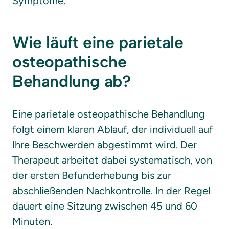
Symptome.
Wie läuft eine parietale 
osteopathische 
Behandlung ab?
Eine parietale osteopathische Behandlung 
folgt einem klaren Ablauf, der individuell auf 
Ihre Beschwerden abgestimmt wird. Der 
Therapeut arbeitet dabei systematisch, von 
der ersten Befunderhebung bis zur 
abschließenden Nachkontrolle. In der Regel 
dauert eine Sitzung zwischen 45 und 60 
Minuten.