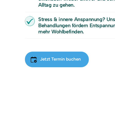
Alltag zu gehen.
Stress & innere Anspannung? Uns
Behandlungen fördern Entspannun
mehr Wohlbefinden.
Jetzt Termin buchen