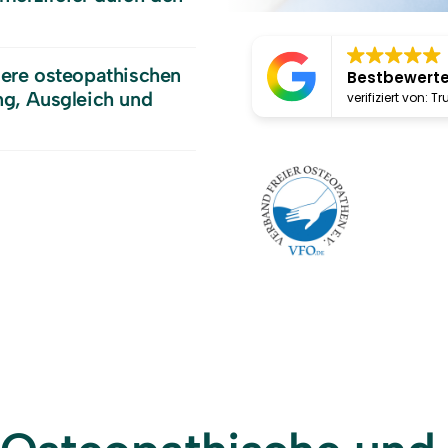
ere osteopathischen 
Bestbewerte
g, Ausgleich und 
verifiziert von: T