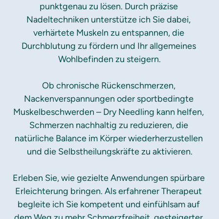
punktgenau zu lösen. Durch präzise 
Nadeltechniken unterstütze ich Sie dabei, 
verhärtete Muskeln zu entspannen, die 
Durchblutung zu fördern und Ihr allgemeines 
Wohlbefinden zu steigern.

Ob chronische Rückenschmerzen, 
Nackenverspannungen oder sportbedingte 
Muskelbeschwerden – Dry Needling kann helfen, 
Schmerzen nachhaltig zu reduzieren, die 
natürliche Balance im Körper wiederherzustellen 
und die Selbstheilungskräfte zu aktivieren.

Erleben Sie, wie gezielte Anwendungen spürbare 
Erleichterung bringen. Als erfahrener Therapeut 
begleite ich Sie kompetent und einfühlsam auf 
dem Weg zu mehr Schmerzfreiheit, gesteigerter 