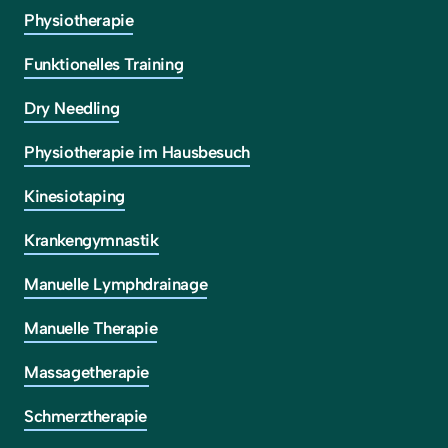
Physiotherapie
Funktionelles Training
Dry Needling
Physiotherapie im Hausbesuch
Kinesiotaping
Krankengymnastik
Manuelle Lymphdrainage
Manuelle Therapie
Massagetherapie
Schmerztherapie