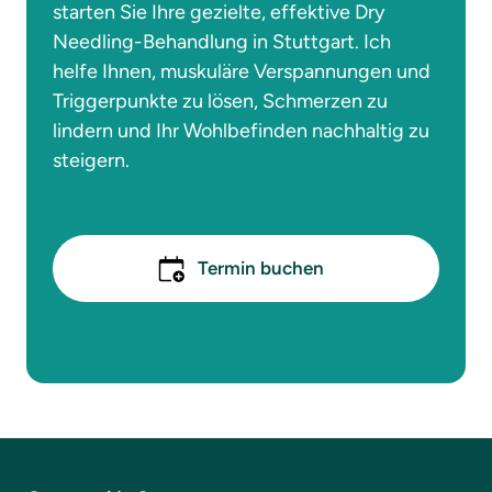
starten Sie Ihre gezielte, effektive Dry 
Needling-Behandlung in Stuttgart. Ich 
helfe Ihnen, muskuläre Verspannungen und 
Triggerpunkte zu lösen, Schmerzen zu 
lindern und Ihr Wohlbefinden nachhaltig zu 
steigern.
Termin buchen