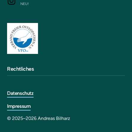
NEU!
Rechtliches
Datenschutz
Impressum
© 2025–2026 Andreas Bilharz