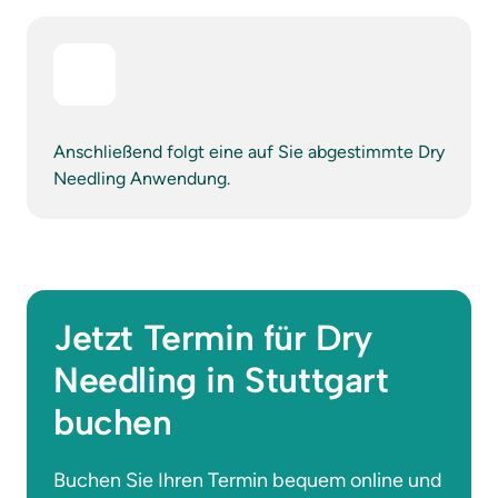
Anschließend folgt eine auf Sie abgestimmte Dry 
Needling Anwendung.
Jetzt Termin für Dry 
Needling in Stuttgart 
buchen
Buchen Sie Ihren Termin bequem online und 