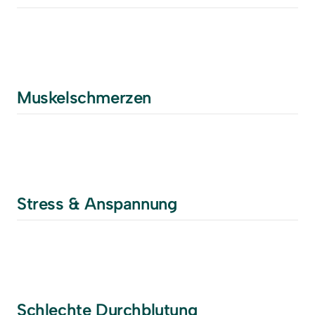
Muskelschmerzen
Stress & Anspannung
Schlechte Durchblutung