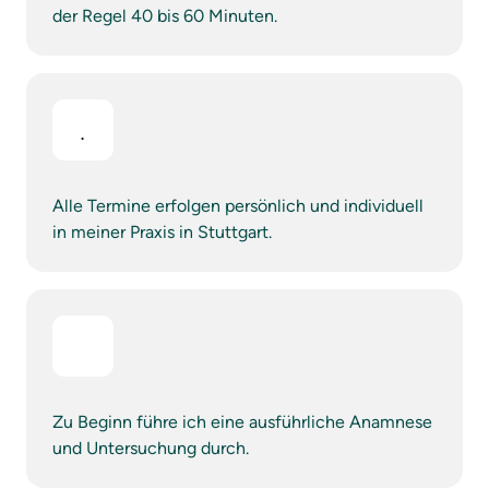
der Regel 40 bis 60 Minuten.
Alle Termine erfolgen persönlich und individuell 
in meiner Praxis in Stuttgart.
Zu Beginn führe ich eine ausführliche Anamnese 
und Untersuchung durch.