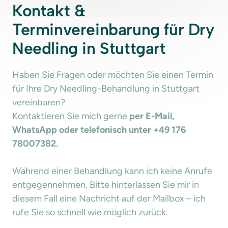
Kontakt & 
Terminvereinbarung für Dry 
Needling in Stuttgart
Haben Sie Fragen oder möchten Sie einen Termin 
für Ihre Dry Needling-Behandlung in Stuttgart 
vereinbaren?

Kontaktieren Sie mich gerne 
per E-Mail, 
WhatsApp oder telefonisch unter +49 176 
78007382.
Während einer Behandlung kann ich keine Anrufe 
entgegennehmen. Bitte hinterlassen Sie mir in 
diesem Fall eine Nachricht auf der Mailbox – ich 
rufe Sie so schnell wie möglich zurück.
