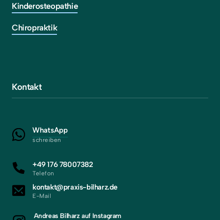
Kinderosteopathie
Chiropraktik
Kontakt
WhatsApp
schreiben
+49 176 78007382
Telefon
kontakt@praxis-bilharz.de
E-Mail
Andreas Bilharz auf Instagram