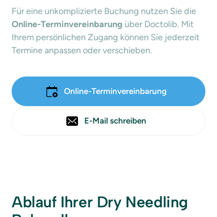
Für eine unkomplizierte Buchung nutzen Sie die 
Online-Terminvereinbarung
 über Doctolib. Mit 
Ihrem persönlichen Zugang können Sie jederzeit 
Termine anpassen oder verschieben.
Online-Terminvereinbarung
E-Mail schreiben
Ablauf Ihrer Dry Needling 