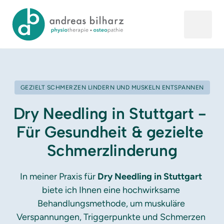
GEZIELT SCHMERZEN LINDERN UND MUSKELN ENTSPANNEN
Dry Needling in Stuttgart - 
Für Gesundheit & gezielte 
Schmerzlinderung
In meiner Praxis für 
Dry Needling in Stuttgart
biete ich Ihnen eine hochwirksame 
Behandlungsmethode, um muskuläre 
Verspannungen, Triggerpunkte und Schmerzen 