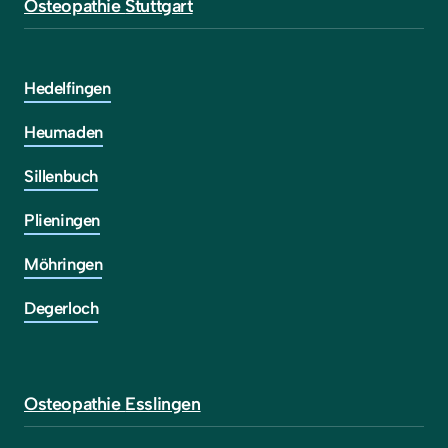
Osteopathie 
Stuttgart
Hedelfingen
Heumaden
Sillenbuch
Plieningen
Möhringen
Degerloch
Osteopathie 
Esslingen