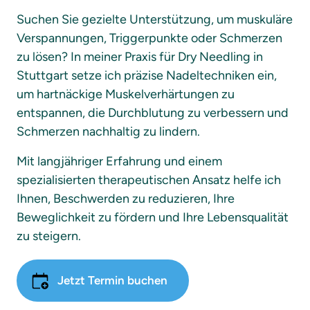
Suchen Sie gezielte Unterstützung, um muskuläre 
Verspannungen, Triggerpunkte oder Schmerzen 
zu lösen? In meiner Praxis für Dry Needling in 
Stuttgart setze ich präzise Nadeltechniken ein, 
um hartnäckige Muskelverhärtungen zu 
entspannen, die Durchblutung zu verbessern und 
Schmerzen nachhaltig zu lindern.
Mit langjähriger Erfahrung und einem 
spezialisierten therapeutischen Ansatz helfe ich 
Ihnen, Beschwerden zu reduzieren, Ihre 
Beweglichkeit zu fördern und Ihre Lebensqualität 
zu steigern.
Jetzt Termin buchen