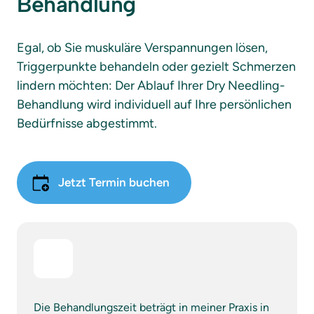
Behandlung
Egal, ob Sie muskuläre Verspannungen lösen, 
Triggerpunkte behandeln oder gezielt Schmerzen 
lindern möchten: Der Ablauf Ihrer Dry Needling-
Behandlung wird individuell auf Ihre persönlichen 
Bedürfnisse abgestimmt.
Jetzt Termin buchen
Die Behandlungszeit beträgt in meiner Praxis in 