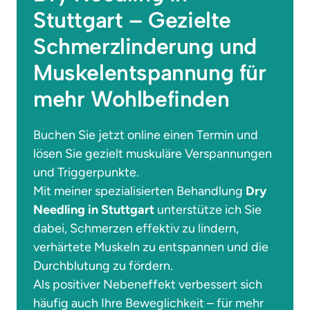
Stuttgart – Gezielte 
Schmerzlinderung und 
Muskelentspannung für 
mehr Wohlbefinden
Buchen Sie jetzt online einen Termin und 
lösen Sie gezielt muskuläre Verspannungen 
und Triggerpunkte.

Mit meiner spezialisierten Behandlung 
Dry 
Needling in Stuttgart
 unterstütze ich Sie 
dabei, Schmerzen effektiv zu lindern, 
verhärtete Muskeln zu entspannen und die 
Durchblutung zu fördern.

Als positiver Nebeneffekt verbessert sich 
häufig auch Ihre Beweglichkeit – für mehr 