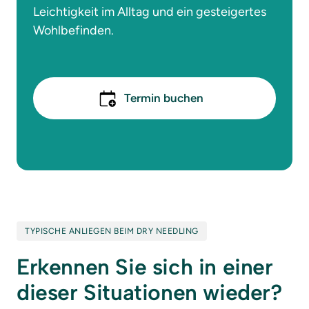
Leichtigkeit im Alltag und ein gesteigertes 
Wohlbefinden.
Termin buchen
TYPISCHE ANLIEGEN BEIM DRY NEEDLING
Erkennen Sie sich in einer 
dieser Situationen wieder?