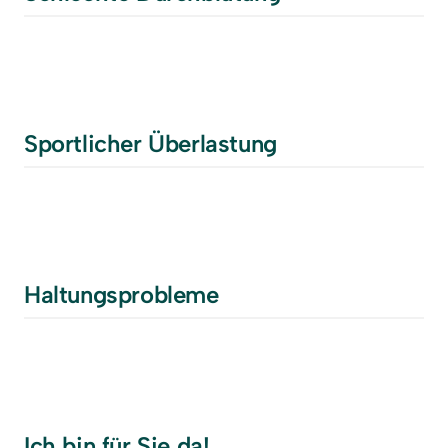
Sportlicher Überlastung
Haltungsprobleme
Ich bin für Sie da!