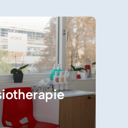
iotherapie