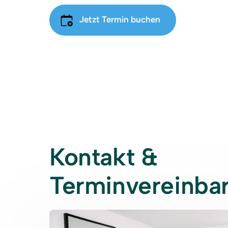
Jetzt Termin buchen
Kontakt & 
Terminvereinba