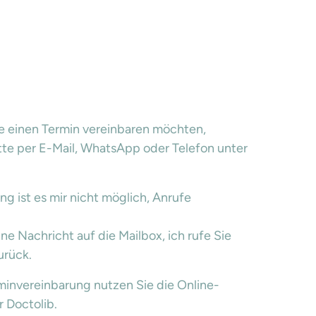
e einen Termin vereinbaren möchten, 
tte per E-Mail, WhatsApp oder Telefon unter 
 ist es mir nicht möglich, Anrufe 
ne Nachricht auf die Mailbox, ich rufe Sie 
urück.
minvereinbarung nutzen Sie die Online-
Doctolib.
