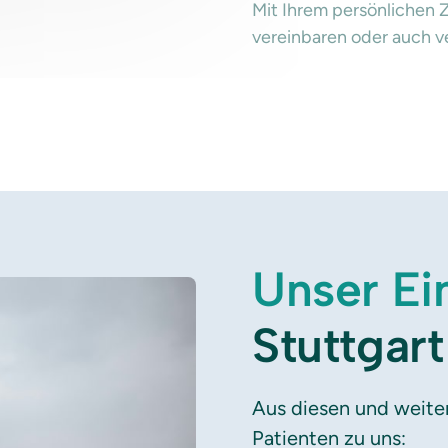
Mit Ihrem persönlichen 
vereinbaren oder auch v
Unser 
Ei
Stuttga
Aus diesen und weite
Patienten zu uns: 