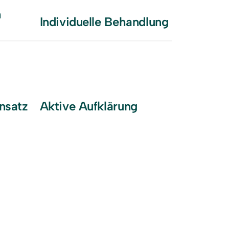
 
Individuelle Behandlung
nsatz
Aktive Aufklärung