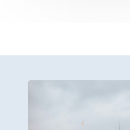
Slide 1 of 1