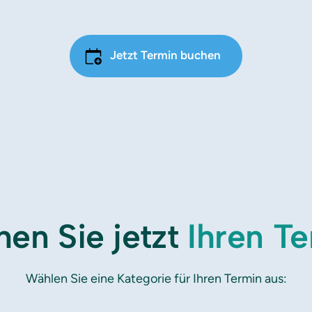
Jetzt Termin buchen
en Sie jetzt 
Ihren 
Te
Wählen Sie eine Kategorie für Ihren Termin aus: